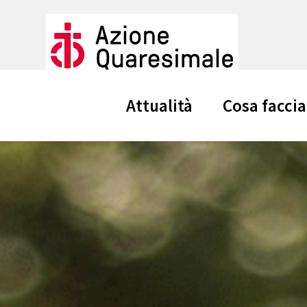
Attualità
Cosa facci