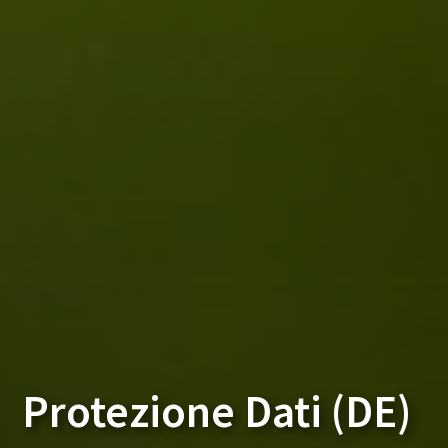
Protezione Dati (DE)