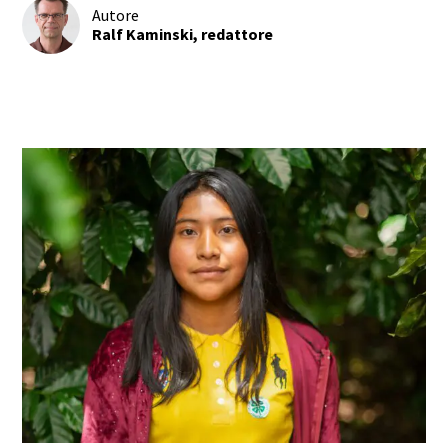
Autore
Ralf Kaminski, redattore