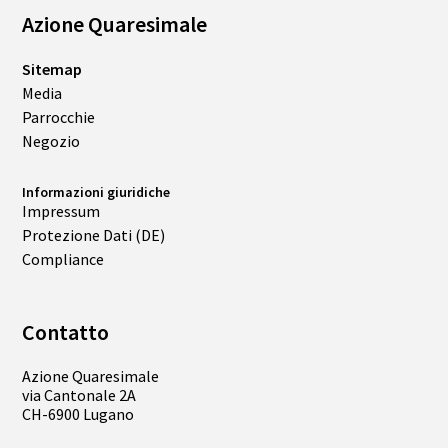
Azione Quaresimale
Sitemap
Media
Parrocchie
Negozio
Informazioni giuridiche
Impressum
Protezione Dati (DE)
Compliance
Contatto
Azione Quaresimale
via Cantonale 2A
CH-6900 Lugano