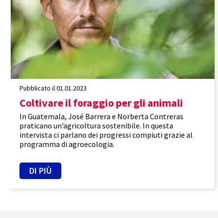
Pubblicato il 01.01.2023
Coltivare il foraggio per gli animali
In Guatemala, José Barrera e Norberta Contreras
praticano un’agricoltura sostenibile. In questa
intervista ci parlano dei progressi compiuti grazie al
programma di agroecologia.
DI PIÙ