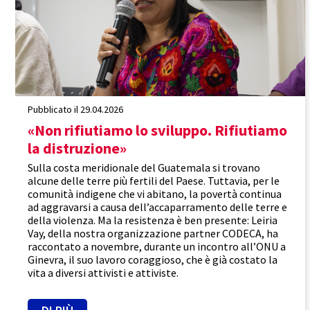
Pubblicato il 29.04.2026
«Non rifiutiamo lo sviluppo. Rifiutiamo
la distruzione»
Sulla costa meridionale del Guatemala si trovano
alcune delle terre più fertili del Paese. Tuttavia, per le
comunità indigene che vi abitano, la povertà continua
ad aggravarsi a causa dell’accaparramento delle terre e
della violenza. Ma la resistenza è ben presente: Leiria
Vay, della nostra organizzazione partner CODECA, ha
raccontato a novembre, durante un incontro all’ONU a
Ginevra, il suo lavoro coraggioso, che è già costato la
vita a diversi attivisti e attiviste.