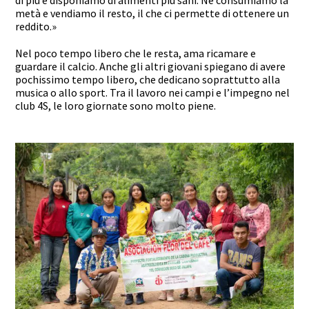
metà e vendiamo il resto, il che ci permette di ottenere un
reddito.»
Nel poco tempo libero che le resta, ama ricamare e
guardare il calcio. Anche gli altri giovani spiegano di avere
pochissimo tempo libero, che dedicano soprattutto alla
musica o allo sport. Tra il lavoro nei campi e l’impegno nel
club 4S, le loro giornate sono molto piene.