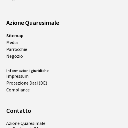
Azione Quaresimale
Sitemap
Media
Parrocchie
Negozio
Informazioni giuridiche
Impressum
Protezione Dati (DE)
Compliance
Contatto
Azione Quaresimale