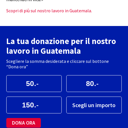
Scopri di più sul nostro lavoro in Guatemala.
La tua donazione per il nostro
lavoro in Guatemala
Scegliere la somma desiderata e cliccare sul bottone
“Dona ora”
.-
.-
.-
Scegli un importo
DONA ORA