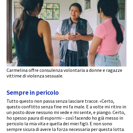
Carmelina offre consulenza volontaria a donne e ragazze
vittime di violenza sessuale.
Sempre in pericolo
Tutto questo non passa senza lasciare tracce. «Certo,
questo conflitto senza fine mi fa male. E a volte mi ritiro in
un posto dove nessuno mi vede e mi sente, e piango. Certo,
ho spesso paura di espormi – così facendo ho già messo in
pericolo la mia vita e quella dei miei figli. E non sono
sempre sicura di avere la forza necessaria per questa lotta.