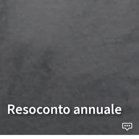
Resoconto annuale