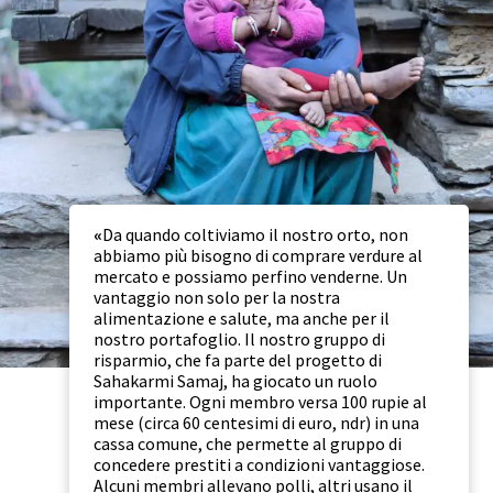
«
Da quando coltiviamo il nostro orto, non
abbiamo più bisogno di comprare verdure al
mercato e possiamo perfino venderne. Un
vantaggio non solo per la nostra
alimentazione e salute, ma anche per il
nostro portafoglio. Il nostro gruppo di
risparmio, che fa parte del progetto di
Sahakarmi Samaj, ha giocato un ruolo
importante. Ogni membro versa 100 rupie al
mese (circa 60 centesimi di euro, ndr) in una
cassa comune, che permette al gruppo di
concedere prestiti a condizioni vantaggiose.
Alcuni membri allevano polli, altri usano il