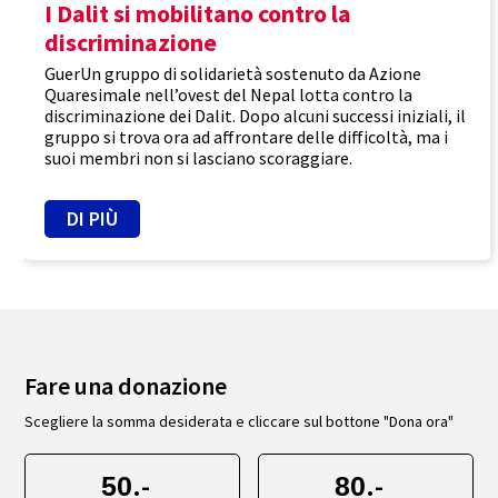
I Dalit si mobilitano contro la
discriminazione
GuerUn gruppo di solidarietà sostenuto da Azione
Quaresimale nell’ovest del Nepal lotta contro la
discriminazione dei Dalit. Dopo alcuni successi iniziali, il
gruppo si trova ora ad affrontare delle difficoltà, ma i
suoi membri non si lasciano scoraggiare.
DI PIÙ
Fare una donazione
Scegliere la somma desiderata e cliccare sul bottone "Dona ora"
.-
.-