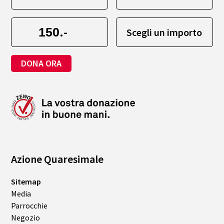
.-
Scegli un importo
DONA ORA
Azione Quaresimale
Sitemap
Media
Parrocchie
Negozio