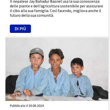
Il nepalese Jay Bahadur Basnet usa la sua conoscenza
delle piante e dell’agricoltura sostenibile per assicurare
il cibo alla sua famiglia. Così facendo, migliora anche il
futuro della sua comunità.
DI PIÙ
Nepal
Promuovere l'uguaglianza
Rafforzamento
Pubblicato il 30.08.2024