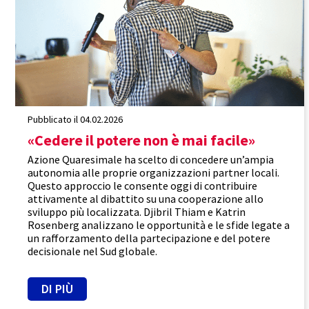
Trasparenza
Pubblicato il 04.02.2026
«Cedere il potere non è mai facile»
Azione Quaresimale ha scelto di concedere un’ampia
autonomia alle proprie organizzazioni partner locali.
Questo approccio le consente oggi di contribuire
attivamente al dibattito su una cooperazione allo
sviluppo più localizzata. Djibril Thiam e Katrin
Rosenberg analizzano le opportunità e le sfide legate a
un rafforzamento della partecipazione e del potere
decisionale nel Sud globale.
DI PIÙ