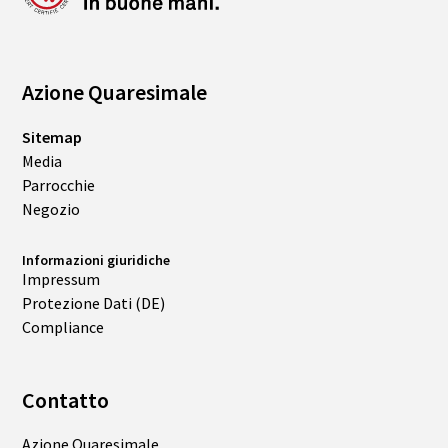
Azione Quaresimale
Sitemap
Media
Parrocchie
Negozio
Informazioni giuridiche
Impressum
Protezione Dati (DE)
Compliance
Contatto
Azione Quaresimale