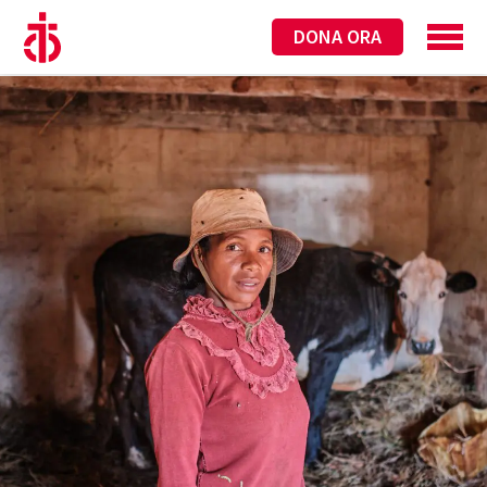
DONA ORA