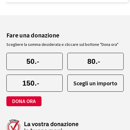
Fare una donazione
Scegliere la somma desiderata e cliccare sul bottone "Dona ora"
.-
.-
.-
Scegli un importo
DONA ORA