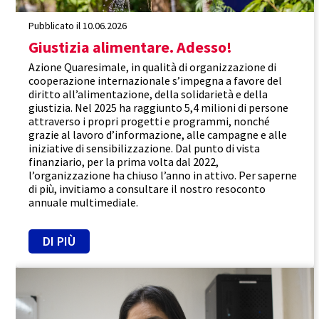
Pubblicato il 10.06.2026
Giustizia alimentare. Adesso!
Azione Quaresimale, in qualità di organizzazione di
cooperazione internazionale s’impegna a favore del
diritto all’alimentazione, della solidarietà e della
giustizia. Nel 2025 ha raggiunto 5,4 milioni di persone
attraverso i propri progetti e programmi, nonché
grazie al lavoro d’informazione, alle campagne e alle
iniziative di sensibilizzazione. Dal punto di vista
finanziario, per la prima volta dal 2022,
l’organizzazione ha chiuso l’anno in attivo. Per saperne
di più, invitiamo a consultare il nostro resoconto
annuale multimediale.
DI PIÙ
Guatemala
Efficacia