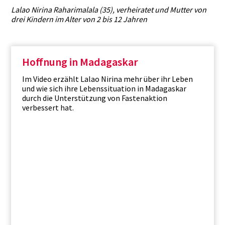
Lalao Nirina Raharimalala (35), verheiratet und Mutter von
drei Kindern im Alter von 2 bis 12 Jahren
Hoffnung in Madagaskar
Im Video erzählt Lalao Nirina mehr über ihr Leben
und wie sich ihre Lebenssituation in Madagaskar
durch die Unterstützung von Fastenaktion
verbessert hat.