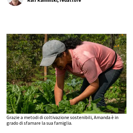
Ralf Kaminski, redattore
Grazie a metodi di coltivazione sostenibili, Amanda è in
grado di sfamare la sua famiglia.