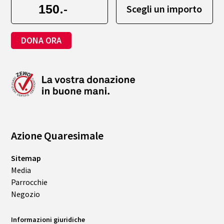
.-
Scegli un importo
DONA ORA
Azione Quaresimale
Sitemap
Media
Parrocchie
Negozio
Informazioni giuridiche