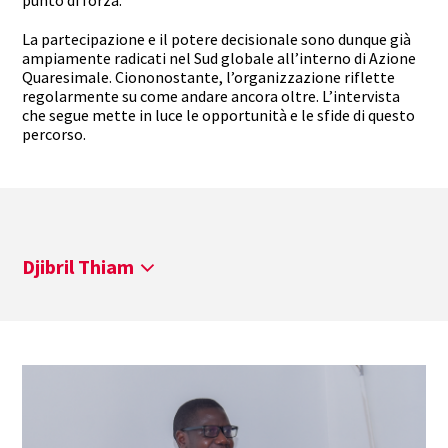
punto di forza.
La partecipazione e il potere decisionale sono dunque già
ampiamente radicati nel Sud globale all’interno di Azione
Quaresimale. Ciononostante, l’organizzazione riflette
regolarmente su come andare ancora oltre. L’intervista
che segue mette in luce le opportunità e le sfide di questo
percorso.
Djibril Thiam