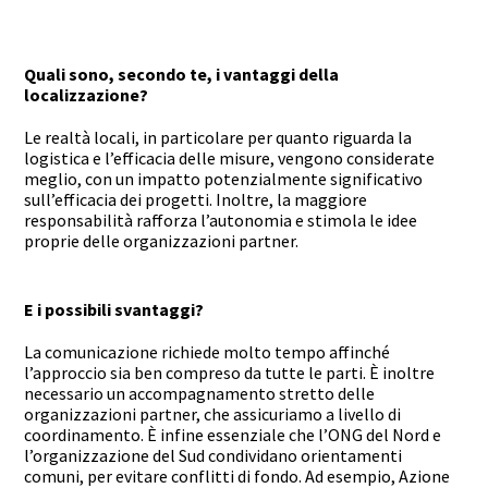
Quali sono, secondo te, i vantaggi della
localizzazione?
Le realtà locali, in particolare per quanto riguarda la
logistica e l’efficacia delle misure, vengono considerate
meglio, con un impatto potenzialmente significativo
sull’efficacia dei progetti. Inoltre, la maggiore
responsabilità rafforza l’autonomia e stimola le idee
proprie delle organizzazioni partner.
E i possibili svantaggi?
La comunicazione richiede molto tempo affinché
l’approccio sia ben compreso da tutte le parti. È inoltre
necessario un accompagnamento stretto delle
organizzazioni partner, che assicuriamo a livello di
coordinamento. È infine essenziale che l’ONG del Nord e
l’organizzazione del Sud condividano orientamenti
comuni, per evitare conflitti di fondo. Ad esempio, Azione