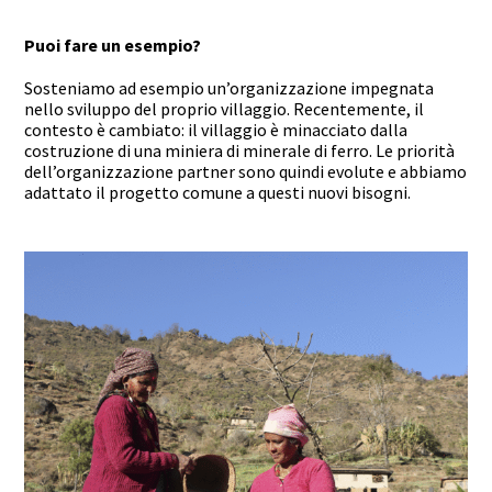
Puoi fare un esempio?
Sosteniamo ad esempio un’organizzazione impegnata
nello sviluppo del proprio villaggio. Recentemente, il
contesto è cambiato: il villaggio è minacciato dalla
costruzione di una miniera di minerale di ferro. Le priorità
dell’organizzazione partner sono quindi evolute e abbiamo
adattato il progetto comune a questi nuovi bisogni.