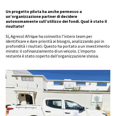
Un progetto pilota ha anche permesso a
un’organizzazione partner di decidere
autonomamente sull’utilizzo dei fondi. Qual è stato il
risultato?
Sì, Agrecol Afrique ha coinvolto l’intero team per
identificare e dare priorità ai bisogni, analizzando poi in
profondità i risultati. Questo ha portato a un investimento
mirato: il cofinanziamento di un veicolo. L’importo
restante è stato coperto dall’organizzazione stessa.