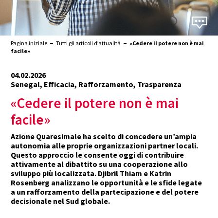
Pagina iniziale
Tutti gli articoli d’attualità
«Cedere il potere non è mai
facile»
04.02.2026
Senegal, Efficacia, Rafforzamento, Trasparenza
«Cedere il potere non è mai
facile»
Azione Quaresimale ha scelto di concedere un’ampia
autonomia alle proprie organizzazioni partner locali.
Questo approccio le consente oggi di contribuire
attivamente al dibattito su una cooperazione allo
sviluppo più localizzata. Djibril Thiam e Katrin
Rosenberg analizzano le opportunità e le sfide legate
a un rafforzamento della partecipazione e del potere
decisionale nel Sud globale.