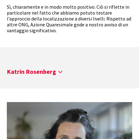
Sì, chiaramente e in modo molto positivo. Ciò si riflette in
particolare nel fatto che abbiamo potuto testare
l’approccio della localizzazione a diversi livelli. Rispetto ad
altre ONG, Azione Quaresimale gode a nostro avviso di un
vantaggio significativo.
Katrin Rosenberg