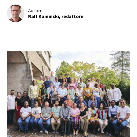
Autore
Ralf Kaminski, redattore