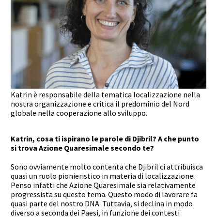
Katrin è responsabile della tematica localizzazione nella
nostra organizzazione e critica il predominio del Nord
globale nella cooperazione allo sviluppo.
Katrin, cosa ti ispirano le parole di Djibril? A che punto
si trova Azione Quaresimale secondo te?
Sono ovviamente molto contenta che Djibril ci attribuisca
quasi un ruolo pionieristico in materia di localizzazione.
Penso infatti che Azione Quaresimale sia relativamente
progressista su questo tema. Questo modo di lavorare fa
quasi parte del nostro DNA. Tuttavia, si declina in modo
diverso a seconda dei Paesi, in funzione dei contesti