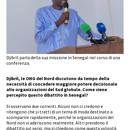
Djibril parla della sua missione in Senegal nel corso di una
conferenza.
Djibril, le ONG del Nord discutono da tempo della
necessità di concedere maggiore potere decisionale
alle organizzazioni del Sud globale. Come viene
percepito questo dibattito in Senegal?
Si osservano due correnti. Alcuni non ci credono e
ritengono che si tratti di un tema di moda destinato a
scomparire rapidamente, perché le organizzazioni del
Nord non vi aderiscono realmente. Altri prendono il
dibattito sul serio, ma si chiedono come questa volontà