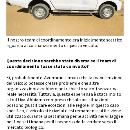
Il nostro team di coordinamento era inizialmente scettico
riguardo al cofinanziamento di questo veicolo.
Questa decisione sarebbe stata diversa se il team di
coordinamento fosse stato coinvolto?
Sì, probabilmente. Avremmo temuto che la manutenzione
del veicolo potesse creare problemi e che altre
organizzazioni avrebbero poi richiesto veicoli senza una
reale necessità. Tuttavia, questa esperienza è stata molto
istruttiva. Abbiamo compreso che alcune situazioni
possono giustificare eccezioni alle regole. In questo caso
specifico, il veicolo si è rivelato estremamente utile: viene
utilizzato durante la settimana per le attività nei villaggi e
nel fine settimana per il trasporto delle verdure verso il
mercato biologico.