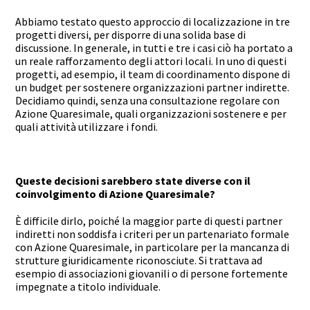
Abbiamo testato questo approccio di localizzazione in tre
progetti diversi, per disporre di una solida base di
discussione. In generale, in tutti e tre i casi ciò ha portato a
un reale rafforzamento degli attori locali. In uno di questi
progetti, ad esempio, il team di coordinamento dispone di
un budget per sostenere organizzazioni partner indirette.
Decidiamo quindi, senza una consultazione regolare con
Azione Quaresimale, quali organizzazioni sostenere e per
quali attività utilizzare i fondi.
Queste decisioni sarebbero state diverse con il
coinvolgimento di Azione Quaresimale?
È difficile dirlo, poiché la maggior parte di questi partner
indiretti non soddisfa i criteri per un partenariato formale
con Azione Quaresimale, in particolare per la mancanza di
strutture giuridicamente riconosciute. Si trattava ad
esempio di associazioni giovanili o di persone fortemente
impegnate a titolo individuale.