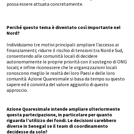
possa essere attuata concretamente.
Perché questo tema è diventato così importante nel
Nord?
Individuiamo tre motivi principali: ampliare l’accesso ai
finanziamenti; ridurre il rischio di tensioni tra Nord e Sud,
consentendo alle comunità locali di decidere
autonomamente le proprie priorità con il sostegno di ONG
locali; e infine riconoscere che le organizzazioni locali
conoscono meglio le realtà dei loro Paesi e delle loro
comunità. Azione Quaresimale si basa da tempo su questo
sapere ed è convinta del valore aggiunto di questo
approccio.
Azione Quaresimale intende ampliare ulteriormente
questa partecipazione, in particolare per quanto
riguarda l’utilizzo dei fondi. Le decisioni sarebbero
diverse in Senegal se il team di coordinamento
decidesse da solo?