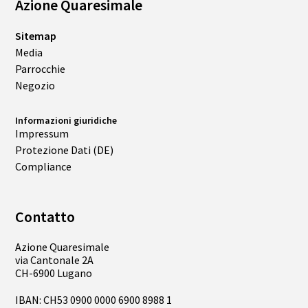
Azione Quaresimale
Sitemap
Media
Parrocchie
Negozio
Informazioni giuridiche
Impressum
Protezione Dati (DE)
Compliance
Contatto
Azione Quaresimale
via Cantonale 2A
CH-6900 Lugano
IBAN: CH53 0900 0000 6900 8988 1