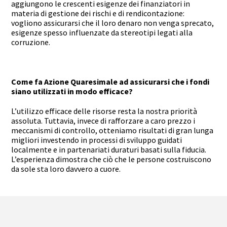
aggiungono le crescenti esigenze dei finanziatori in
materia di gestione dei rischi e di rendicontazione:
vogliono assicurarsi che il loro denaro non venga sprecato,
esigenze spesso influenzate da stereotipi legati alla
corruzione.
Come fa Azione Quaresimale ad assicurarsi che i fondi
siano utilizzati in modo efficace?
L’utilizzo efficace delle risorse resta la nostra priorità
assoluta. Tuttavia, invece di rafforzare a caro prezzo i
meccanismi di controllo, otteniamo risultati di gran lunga
migliori investendo in processi di sviluppo guidati
localmente e in partenariati duraturi basati sulla fiducia.
L’esperienza dimostra che ciò che le persone costruiscono
da sole sta loro davvero a cuore.