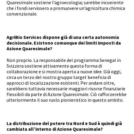
Quaresimale sostiene l’agroecologia; sarebbe incoerente
che i fondi servissero a promuovere un’agricoltura chimica
convenzionale.
AgriBio Services dispone già di una certa autonomia
decisionale. Esistono comunque dei limiti imposti da
Azione Quaresimale?
Non proprio. La responsabile del programma Senegal in
Svizzera sostiene attivamente questa forma di
collaborazione e si mostra aperta a nuove idee. Già oggi,
circa un terzo del nostro gruppo target beneficia di
approcci di localizzazione esistenti. Per andare oltre,
sarebbero tuttavia necessarie maggiori risorse finanziarie
flessibili da parte di Azione Quaresimale. Ciò rafforzerebbe
ulteriormente il suo ruolo pionieristico in questo ambito.
La distribuzione del potere tra Nord e Sud è quindi già
cambiata all’interno di Azione Quaresimale?