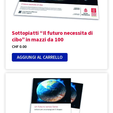
Sottopiatti “Il futuro necessita di
cibo” in mazzi da 100
CHF
0.00
AGGIUNGI AL CARRELLO