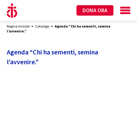
DONA ORA
Pagina iniziale
Catalogo
Agenda “Chi ha sementi, semina
l’avvenire.”
Agenda “Chi ha sementi, semina
l’avvenire.”