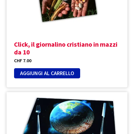
Click, il giornalino cristiano in mazzi
da 10
CHF
7.00
AGGIUNGI AL CARRELLO