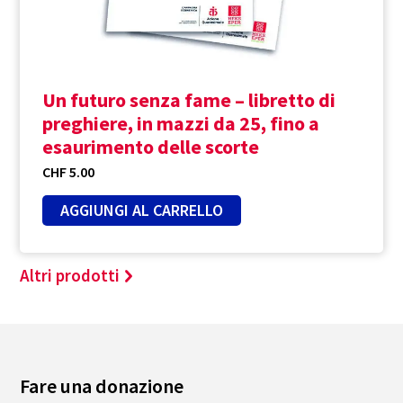
Un futuro senza fame – libretto di
preghiere, in mazzi da 25, fino a
esaurimento delle scorte
CHF
5.00
AGGIUNGI AL CARRELLO
Altri prodotti
Fare una donazione