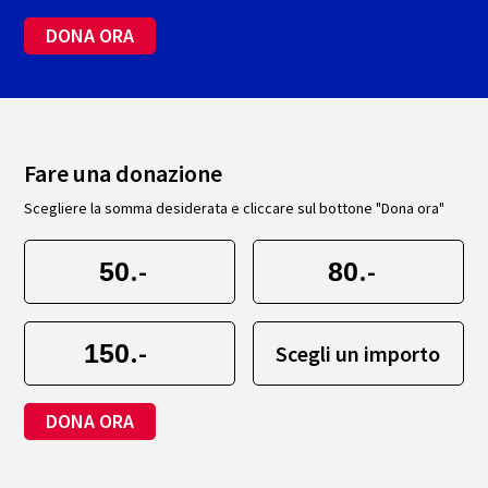
DONA ORA
Fare una donazione
Scegliere la somma desiderata e cliccare sul bottone "Dona ora"
.-
.-
.-
Scegli un importo
DONA ORA