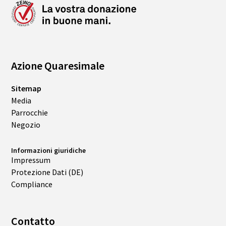
Azione Quaresimale
Sitemap
Media
Parrocchie
Negozio
Informazioni giuridiche
Impressum
Protezione Dati (DE)
Compliance
Contatto