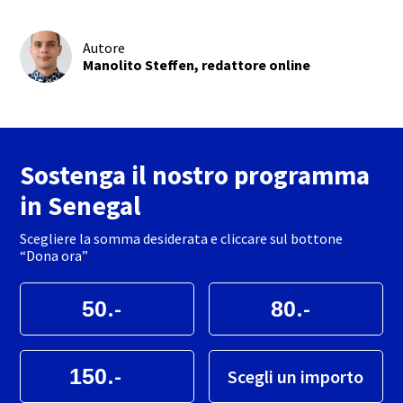
Autore
Manolito Steffen, redattore online
Sostenga il nostro programma
in Senegal
Scegliere la somma desiderata e cliccare sul bottone
“Dona ora”
.-
.-
.-
Scegli un importo