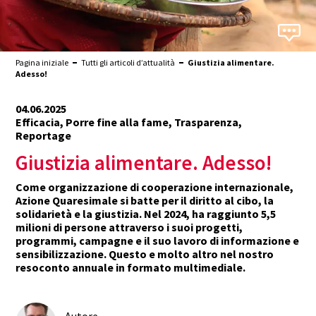
Pagina iniziale
Tutti gli articoli d’attualità
Giustizia alimentare.
Adesso!
04.06.2025
Efficacia, Porre fine alla fame, Trasparenza,
Reportage
Giustizia alimentare. Adesso!
Come organizzazione di cooperazione internazionale,
Azione Quaresimale si batte per il diritto al cibo, la
solidarietà e la giustizia. Nel 2024, ha raggiunto 5,5
milioni di persone attraverso i suoi progetti,
programmi, campagne e il suo lavoro di informazione e
sensibilizzazione. Questo e molto altro nel nostro
resoconto annuale in formato multimediale.