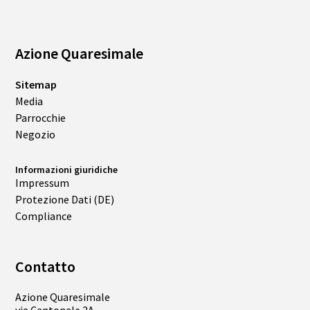
Azione Quaresimale
Sitemap
Media
Parrocchie
Negozio
Informazioni giuridiche
Impressum
Protezione Dati (DE)
Compliance
Contatto
Azione Quaresimale
via Cantonale 2A