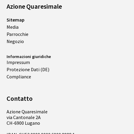
Azione Quaresimale
Sitemap
Media
Parrocchie
Negozio
Informazioni giuridiche
Impressum
Protezione Dati (DE)
Compliance
Contatto
Azione Quaresimale
via Cantonale 2A
CH-6900 Lugano