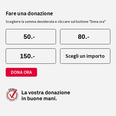
Fare una donazione
Scegliere la somma desiderata e cliccare sul bottone "Dona ora"
.-
.-
.-
Scegli un importo
DONA ORA