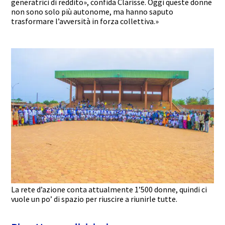
generatrici di reddito», confida Clarisse. Oggi queste donne
non sono solo più autonome, ma hanno saputo
trasformare l’avversità in forza collettiva.»
La rete d’azione conta attualmente 1’500 donne, quindi ci
vuole un po’ di spazio per riuscire a riunirle tutte.