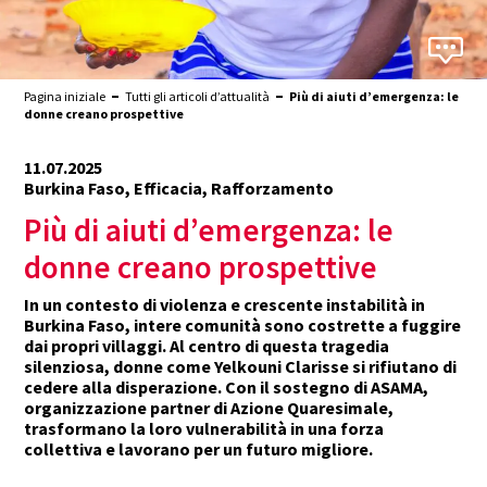
Pagina iniziale
Tutti gli articoli d’attualità
Più di aiuti d’emergenza: le
donne creano prospettive
11.07.2025
Burkina Faso, Efficacia, Rafforzamento
Più di aiuti d’emergenza: le
donne creano prospettive
In un contesto di violenza e crescente instabilità in
Burkina Faso, intere comunità sono costrette a fuggire
dai propri villaggi. Al centro di questa tragedia
silenziosa, donne come Yelkouni Clarisse si rifiutano di
cedere alla disperazione. Con il sostegno di ASAMA,
organizzazione partner di Azione Quaresimale,
trasformano la loro vulnerabilità in una forza
collettiva e lavorano per un futuro migliore.