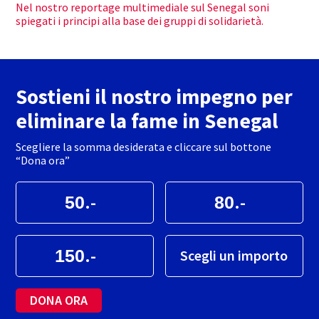
Nel nostro reportage multimediale sul Senegal soni
spiegati i principi alla base dei gruppi di solidarietà.
Sostieni il nostro impegno per
eliminare la fame in Senegal
Scegliere la somma desiderata e cliccare sul bottone
“Dona ora”
.-
.-
.-
Scegli un importo
DONA ORA