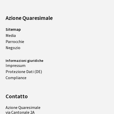
Azione Quaresimale
Sitemap
Media
Parrocchie
Negozio
Informazioni giuridiche
Impressum
Protezione Dati (DE)
Compliance
Contatto
Azione Quaresimale
via Cantonale 2A