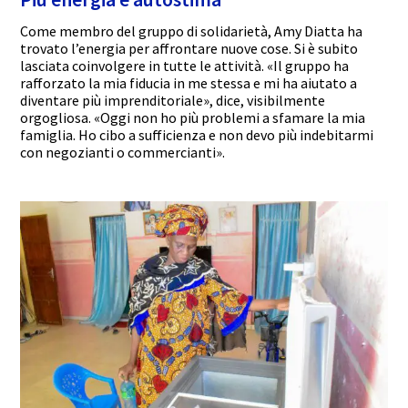
Come membro del gruppo di solidarietà, Amy Diatta ha
trovato l’energia per affrontare nuove cose. Si è subito
lasciata coinvolgere in tutte le attività. «Il gruppo ha
rafforzato la mia fiducia in me stessa e mi ha aiutato a
diventare più imprenditoriale», dice, visibilmente
orgogliosa. «Oggi non ho più problemi a sfamare la mia
famiglia. Ho cibo a sufficienza e non devo più indebitarmi
con negozianti o commercianti».