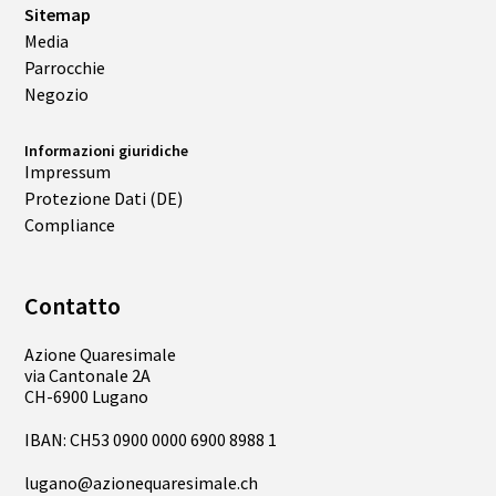
Sitemap
Media
Parrocchie
Negozio
Informazioni giuridiche
Impressum
Protezione Dati (DE)
Compliance
Contatto
Azione Quaresimale
via Cantonale 2A
CH-6900 Lugano
IBAN: CH53 0900 0000 6900 8988 1
lugano@azionequaresimale.ch