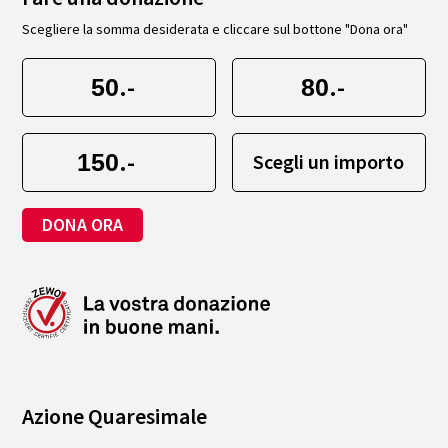
Scegliere la somma desiderata e cliccare sul bottone "Dona ora"
.-
.-
.-
Scegli un importo
DONA ORA
Azione Quaresimale