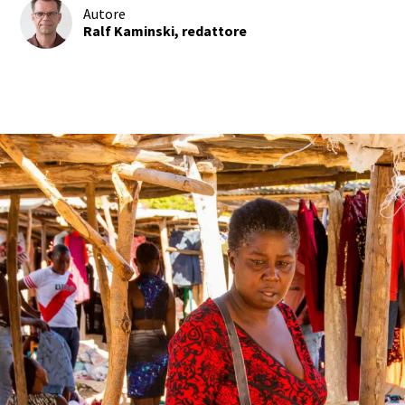
Autore
Ralf Kaminski, redattore