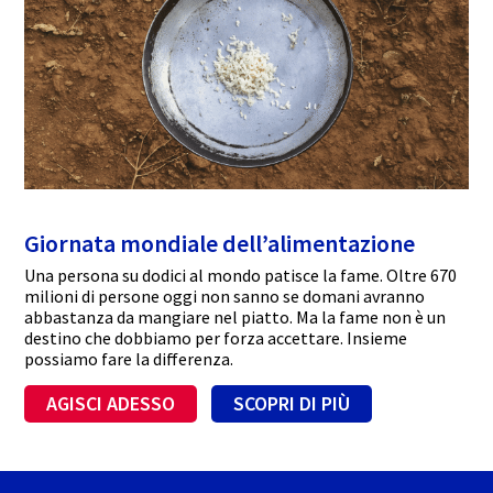
Giornata mondiale dell’alimentazione
Una persona su dodici al mondo patisce la fame. Oltre 670
milioni di persone oggi non sanno se domani avranno
abbastanza da mangiare nel piatto. Ma la fame non è un
destino che dobbiamo per forza accettare. Insieme
possiamo fare la differenza.
AGISCI ADESSO
SCOPRI DI PIÙ