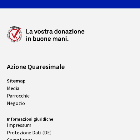
Azione Quaresimale
Sitemap
Media
Parrocchie
Negozio
Informazioni giuridiche
Impressum
Protezione Dati (DE)